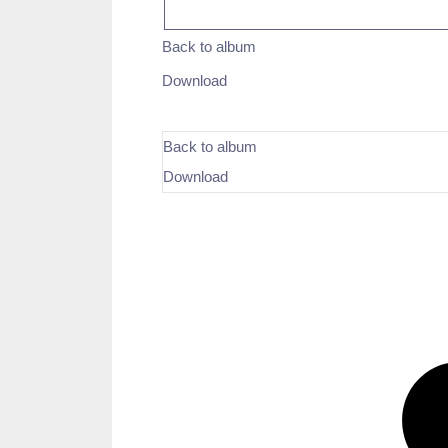
Back to album
Download
Back to album
Download