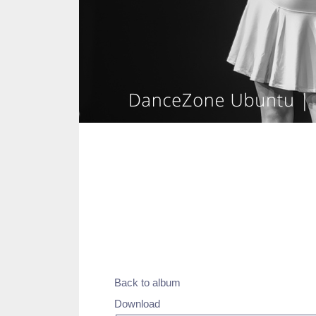
Back to album
Download