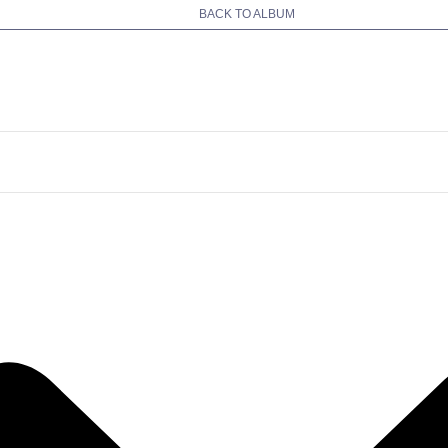
BACK TO ALBUM